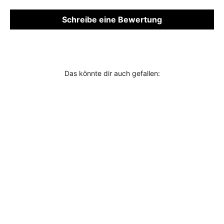
Schreibe eine Bewertung
Das könnte dir auch gefallen: