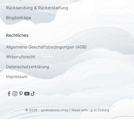
Rücksendung & Rückerstattung
Blogbeiträge
Rechtliches
Allgemeine Geschäftsbedingungen (AGB)
Widerrufsrecht
Datenschutzerklärung
Impressum
© 2026 - spieleabend.shop | Made with 🎲 in Coburg