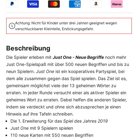
Achtung: Nicht für Kinder unter drei Jahren geeignet wegen
verschluckbarer Kleinteile, Erstickungsgefahr.
Beschreibung
Die Spieler erleben mit
Just One - Neue Begriffe
noch mehr
Just One-Spielspaß mit über 500 neuen Begriffen und bis zu
neun Spielern.
Just One
ist ein kooperatives Partyspiel, bei
dem alle zusammen gegen das Spiel spielen. Das Ziel ist es,
gemeinsam möglichst viele der 13 geheimen Wörter zu
erraten. In jeder Runde versucht einer als aktiver Spieler ein
geheimes Wort zu erraten. Dabei helfen die anderen Spieler,
indem sie verdeckt und ohne sich abzusprechen je einen
Hinweis auf ihre Tafeln schreiben.
Die 1. Erweiterung für das
Spiel des Jahres 2019
Just One
mit 9 Spielern spielen
110 neue Karten mit 550 neuen Begriffen