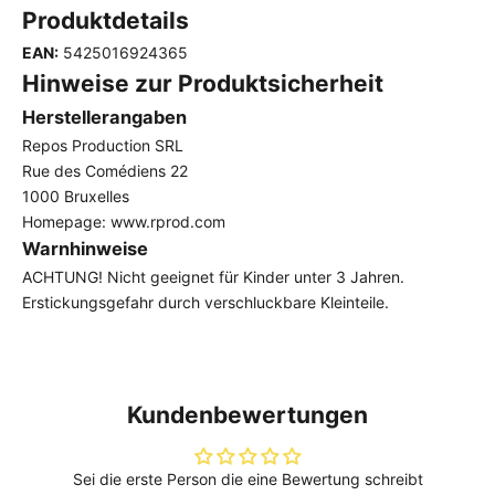
Produktdetails
EAN:
5425016924365
Hinweise zur Produktsicherheit
Herstellerangaben
Repos Production SRL
Rue des Comédiens 22
1000 Bruxelles
Homepage:
www.rprod.com
Warnhinweise
ACHTUNG! Nicht geeignet für Kinder unter 3 Jahren.
Erstickungsgefahr durch verschluckbare Kleinteile.
Kundenbewertungen
Sei die erste Person die eine Bewertung schreibt