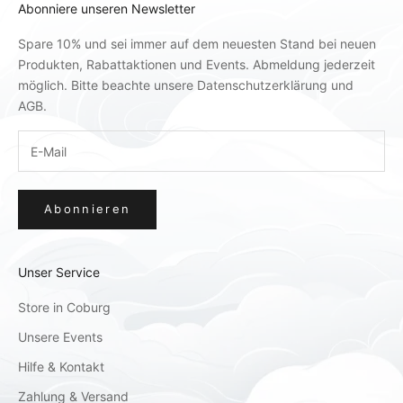
Abonniere unseren Newsletter
Spare 10% und sei immer auf dem neuesten Stand bei neuen
Produkten, Rabattaktionen und Events. Abmeldung jederzeit
möglich. Bitte beachte unsere
Datenschutzerklärung
und
AGB
.
Abonnieren
Unser Service
Store in Coburg
Unsere Events
Hilfe & Kontakt
Zahlung & Versand